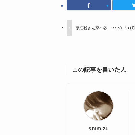
磯江毅さん家へ② 1997/11/10(
この記事を書いた人
shimizu