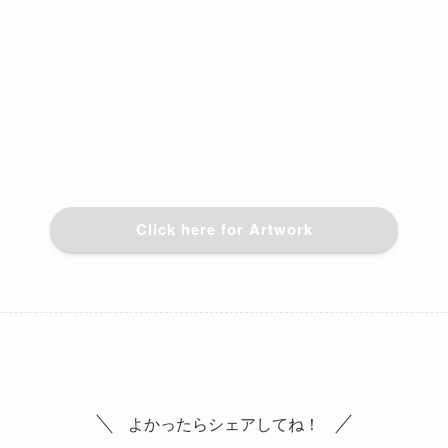
Click here for Artwork
よかったらシェアしてね！