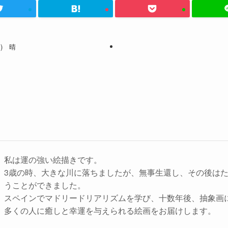
月) 晴
私は運の強い絵描きです。
3歳の時、大きな川に落ちましたが、無事生還し、その後は
うことができました。
スペインでマドリードリアリズムを学び、十数年後、抽象画
多くの人に癒しと幸運を与えられる絵画をお届けします。