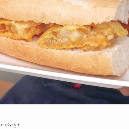
とができた