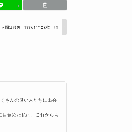
人間は孤独 1997/11/12 (水) 晴
たくさんの良い人たちに出会
に目覚めた私は、これからも