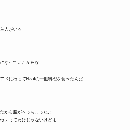
主人がいる
になっていたからな
アドに行ってNo.4の一皿料理を食べたんだ
たから腹がへっちまったよ
ねぇってわけじゃないけどよ