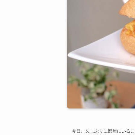
今日、久しぶりに部屋にいるこ