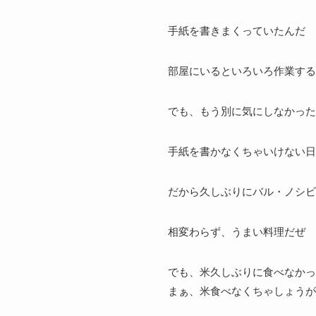
手紙を書きまくっていたんだ
部屋にいるといろいろ作業する
でも、もう別に気にしなかった
手紙を書かなくちゃいけない日
だから久しぶりにバル・ノシビ
相変わらず、うまい料理だぜ
でも、米久しぶりに食べなかっ
まぁ、米食べなくちゃしょうが