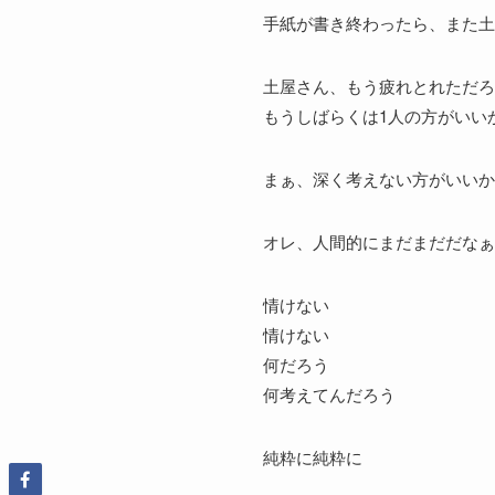
手紙が書き終わったら、また土
土屋さん、もう疲れとれただろ
もうしばらくは1人の方がいい
まぁ、深く考えない方がいいか
オレ、人間的にまだまだだなぁ
情けない
情けない
何だろう
何考えてんだろう
純粋に純粋に