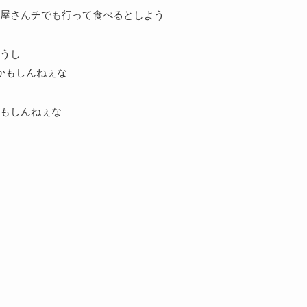
屋さんチでも行って食べるとしよう
うし
かもしんねぇな
もしんねぇな