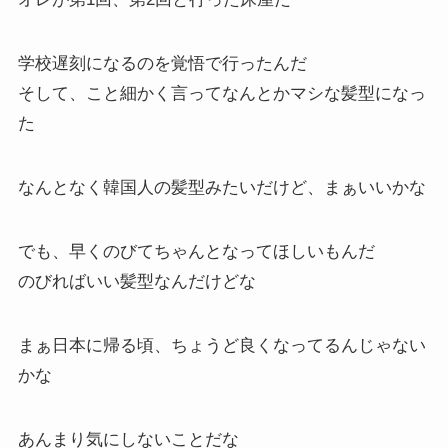
学校遅刻になるのを覚悟で行ったんだ
そして、こと細かく言ってなんとかマシな髪型になっ
た
なんとなく韓国人の髪型みたいだけど、まぁいいかな
でも、早くのびてちゃんとなってほしいもんだ
のびればいい髪型なんだけどな
まぁ日本に帰る頃、ちょうど良くなってるんじゃない
かな
あんまり気にしないことだな