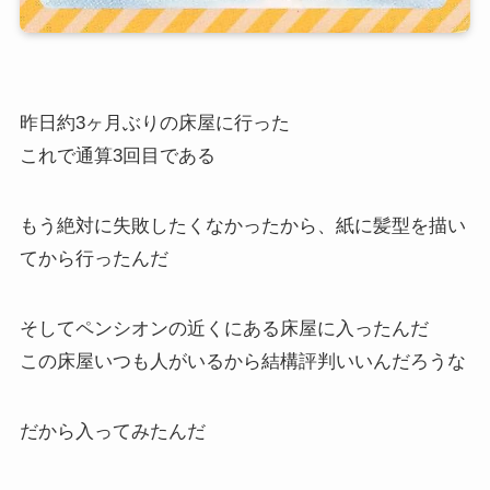
昨日約3ヶ月ぶりの床屋に行った
これで通算3回目である
もう絶対に失敗したくなかったから、紙に髪型を描い
てから行ったんだ
そしてペンシオンの近くにある床屋に入ったんだ
この床屋いつも人がいるから結構評判いいんだろうな
だから入ってみたんだ