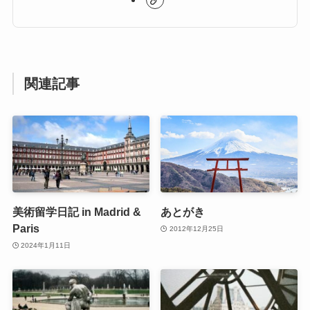
関連記事
美術留学日記 in Madrid &
あとがき
Paris
2012年12月25日
2024年1月11日