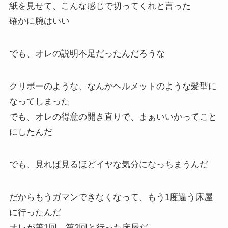
紙を見せて、こんな感じで切ってくれと言った
確かに腕はいい
でも、オレの説明不足だったんだろうな
クリボーのような、なんかヘルメットのような髪型に
なってしまった
でも、オレの得意の開き直りで、まぁいいかってこと
にしたんだ
でも、見れば見るほどイヤな気分になっちまうんだ
だからもうガマンできなくなって、もう1度違う床屋
に行ったんだ
オレが第1回、第2回と行った床屋だ