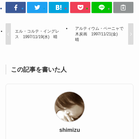
アルティウム・ペーニャで
エル・コルテ・イングレ
木炭画 1997/11/21(金)
ス 1997/11/19(水) 晴
晴
この記事を書いた人
shimizu