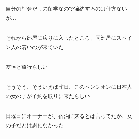
自分の貯金だけの留学なので節約するのは仕方ない
が…
それから部屋に戻りに入ったところ、同部屋にスペイ
ン人の若いのが来ていた
友達と旅行らしい
そうそう、そういえば昨日、このペンシオンに日本人
の女の子が予約を取りに来たらしい
日曜日にオーナーが、宿泊に来るとは言ってたが、女
の子だとは思わなかった