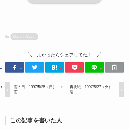
Diary in Spain
よかったらシェアしてね！
雨の日 1997/5/25（日）
再挑戦 1997/5/27（火）
雨
晴
この記事を書いた人