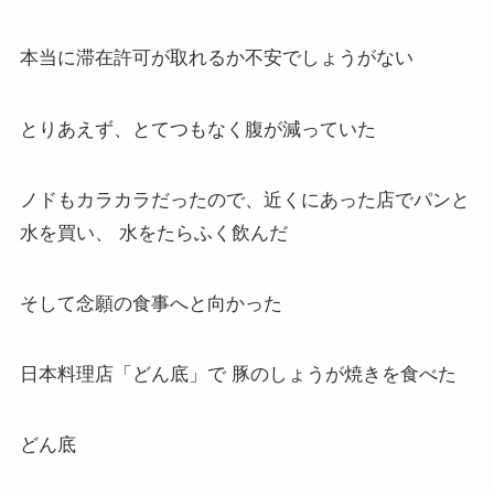
本当に滞在許可が取れるか不安でしょうがない
とりあえず、とてつもなく腹が減っていた
ノドもカラカラだったので、近くにあった店でパンと
水を買い、 水をたらふく飲んだ
そして念願の食事へと向かった
日本料理店「どん底」で 豚のしょうが焼きを食べた
どん底