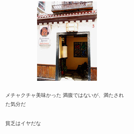
メチャクチャ美味かった 満腹ではないが、満たされ
た気分だ
貧乏はイヤだな