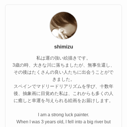
shimizu
私は運の強い絵描きです。
3歳の時、大きな川に落ちましたが、無事生還し、
その後はたくさんの良い人たちに出会うことがで
きました。
スペインでマドリードリアリズムを学び、十数年
後、抽象画に目覚めた私は、これからも多くの人
に癒しと幸運を与えられる絵画をお届けします。
I am a strong luck painter.
When I was 3 years old, I fell into a big river but