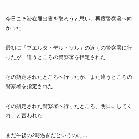
今日こそ滞在届出書を取ろうと思い、再度警察署へ向
かった
最初に「プエルタ・デル・ソル」の近くの警察署に行
ったが、違うところの警察署を指定された
その指定されたところへ行ったが、また違うところの
警察署を指定された
その指定された警察署へ行ったところ、明日にしてく
れ、と言われた
まだ午後の2時過ぎだというのに…