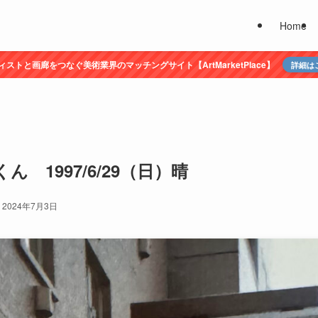
Home
ィストと画廊をつなぐ美術業界のマッチングサイト【ArtMarketPlace】
詳細は
 1997/6/29（日）晴
2024年7月3日