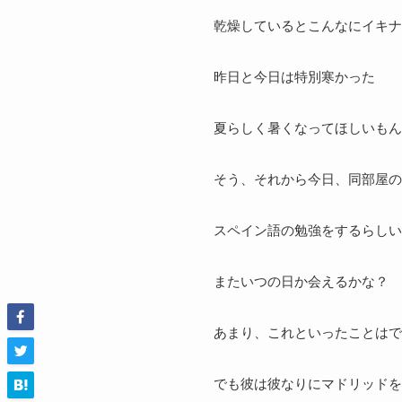
乾燥しているとこんなにイキナ
昨日と今日は特別寒かった
夏らしく暑くなってほしいもん
そう、それから今日、同部屋の
スペイン語の勉強をするらしい
またいつの日か会えるかな？
あまり、これといったことはで
でも彼は彼なりにマドリッドを