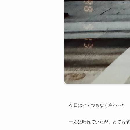
今日はとてつもなく寒かった
一応は晴れていたが、とても寒