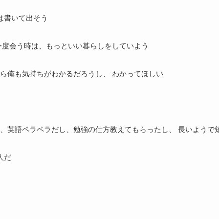
は書いて出そう
今度会う時は、もっといい暮らしをしていよう
ら俺も気持ちがわかるだろうし、 わかってほしい
、英語ペラペラだし、勉強の仕方教えてもらったし、 長いようで
人だ