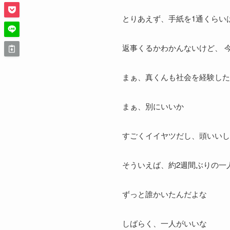
とりあえず、手紙を1通くらい
返事くるかわかんないけど、 
まぁ、真くんも社会を経験した
まぁ、別にいいか
すごくイイヤツだし、頭いいし
そういえば、約2週間ぶりの一
ずっと誰かいたんだよな
しばらく、一人がいいな