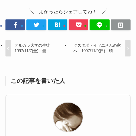
よかったらシェアしてね！
アルカラ大学の生徒
グスタボ・イソエさんの家
1997/11/7(金) 曇
へ 1997/11/9(日) 晴
この記事を書いた人