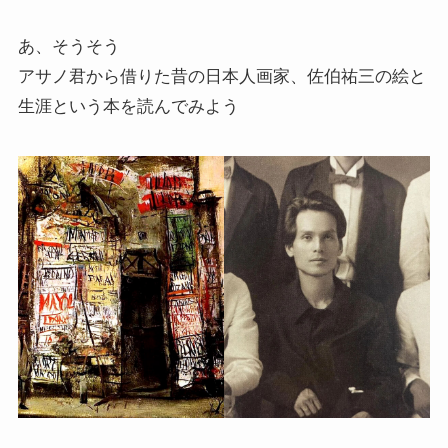
あ、そうそう
アサノ君から借りた昔の日本人画家、佐伯祐三の絵と
生涯という本を読んでみよう