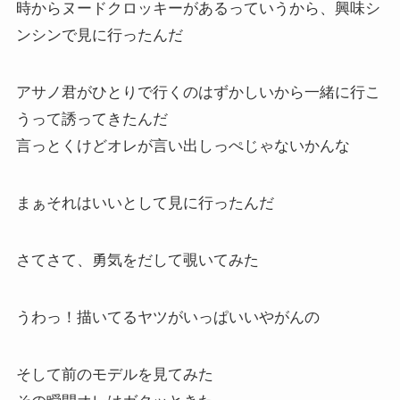
時からヌードクロッキーがあるっていうから、興味シ
ンシンで見に行ったんだ
アサノ君がひとりで行くのはずかしいから一緒に行こ
うって誘ってきたんだ
言っとくけどオレが言い出しっぺじゃないかんな
まぁそれはいいとして見に行ったんだ
さてさて、勇気をだして覗いてみた
うわっ！描いてるヤツがいっぱいいやがんの
そして前のモデルを見てみた