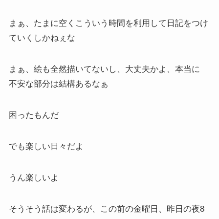
まぁ、たまに空くこういう時間を利用して日記をつけ
ていくしかねぇな
まぁ、絵も全然描いてないし、大丈夫かよ、本当に
不安な部分は結構あるなぁ
困ったもんだ
でも楽しい日々だよ
うん楽しいよ
そうそう話は変わるが、この前の金曜日、昨日の夜8