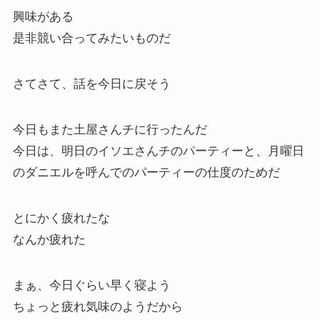
興味がある
是非競い合ってみたいものだ
さてさて、話を今日に戻そう
今日もまた土屋さんチに行ったんだ
今日は、明日のイソエさんチのパーティーと、月曜日
のダニエルを呼んでのパーティーの仕度のためだ
とにかく疲れたな
なんか疲れた
まぁ、今日ぐらい早く寝よう
ちょっと疲れ気味のようだから