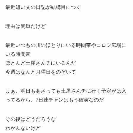
最近短い文の日記が結構目につく
理由は簡単だけど
最近いつもの川のほとりにいる時間帯やコロン広場に
いる時間帯
ほとんど土屋さんチにいるんだ
今週はなんと月曜日をのぞいて
まぁ、明日もあさっても土屋さんチに行く予定がは入
ってるから、7日連チャンはもう確実なのだ
その後はどうだろうな
わかんないけど