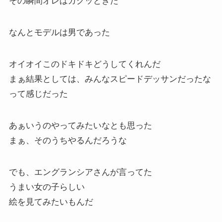
その瞬間オレはガクッときた
なんとモデルは男であった
オイオイこのドキドキどうしてくれんだ
まぁ結果としては、みんなスピードデッサンだったな
って感じだった
あぁいうのやってみたいなとも思った
まぁ、そのうちやるんだろうな
でも、エングランシアさんが言ってた
うまい女の子らしい
絵を見てみたいもんだ