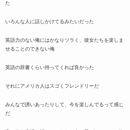
た
いろんな人に話しかけてるみたいだった
英語力のない俺にはかなりツラく、彼女たちを楽しま
せることのできない俺
英語の辞書くらい持ってくれば良かった
それにアメリカ人はスゴくフレンドリーだ
みんなで誘いあったりして、今を楽しんでるって感じ
だ