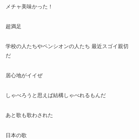
メチャ美味かった！
超満足
学校の人たちやペンシオンの人たち 最近スゴイ親切
だ
居心地がイイぜ
しゃべろうと思えば結構しゃべれるもんだ
あと歌も歌わされた
日本の歌