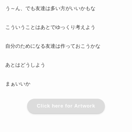
う～ん、でも友達は多い方がいいかもな
こういうことはあとでゆっくり考えよう
自分のためになる友達は作っておこうかな
あとはどうしよう
まぁいいか
Click here for Artwork