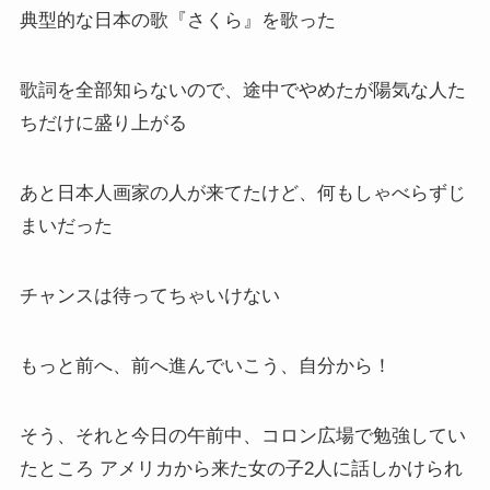
典型的な日本の歌『さくら』を歌った
歌詞を全部知らないので、途中でやめたが陽気な人た
ちだけに盛り上がる
あと日本人画家の人が来てたけど、何もしゃべらずじ
まいだった
チャンスは待ってちゃいけない
もっと前へ、前へ進んでいこう、自分から！
そう、それと今日の午前中、コロン広場で勉強してい
たところ アメリカから来た女の子2人に話しかけられ