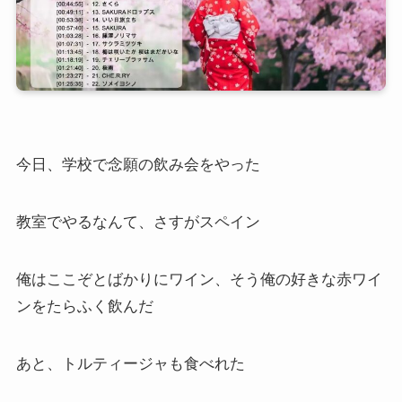
今日、学校で念願の飲み会をやった
教室でやるなんて、さすがスペイン
俺はここぞとばかりにワイン、そう俺の好きな赤ワイ
ンをたらふく飲んだ
あと、トルティージャも食べれた