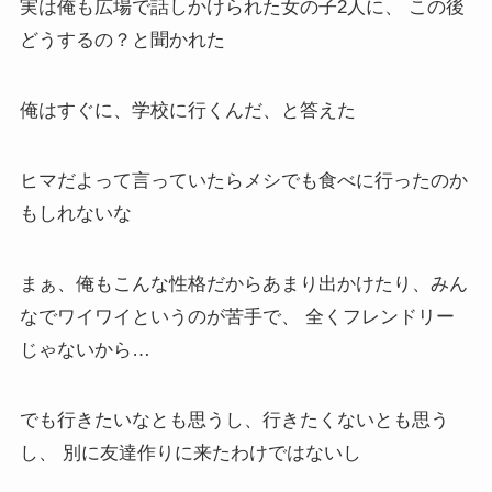
実は俺も広場で話しかけられた女の子2人に、 この後
どうするの？と聞かれた
俺はすぐに、学校に行くんだ、と答えた
ヒマだよって言っていたらメシでも食べに行ったのか
もしれないな
まぁ、俺もこんな性格だからあまり出かけたり、みん
なでワイワイというのが苦手で、 全くフレンドリー
じゃないから…
でも行きたいなとも思うし、行きたくないとも思う
し、 別に友達作りに来たわけではないし