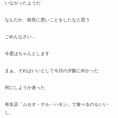
いなかったようだ
なんだか、校長に悪いことをしたなと思う
ごめんなさい…
今度はちゃんとします
まぁ、それはいいとして今日の夕飯に向かった
何にしようか迷った
有名店「ムセオ・デル・ハモン」で食べるのもいい
し、