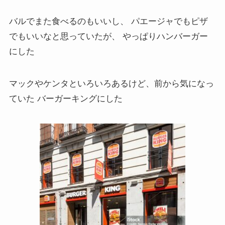
バルでまた食べるのもいいし、 パエージャでもピザ
でもいいなと思っていたが、 やっぱりハンバーガー
にした
マックやケンタといろいろあるけど、前から気になっ
ていた バーガーキングにした