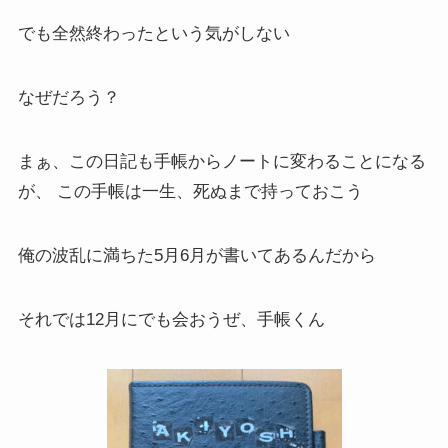
でも全然終わったという気がしない
なぜだろう？
まぁ、この日記も手帳からノートに変わることになる
が、 この手帳は一生、死ぬまで持っておこう
俺の波乱に満ちた5月6月が書いてあるんだから
それでは12月にでも会おうぜ、手帳くん