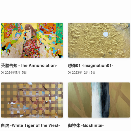
受胎告知 -The Annunciation-
想像01 -Imagination01-
2024年5月15日
2023年12月19日
白虎 -White Tiger of the West-
御神体 -Goshintai-