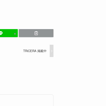
TRiCERA 掲載中