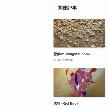
関連記事
想像02 -Imagination02-
2024年9月6日
朱雀 -Red Bird-