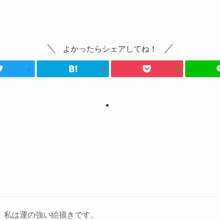
よかったらシェアしてね！
私は運の強い絵描きです。